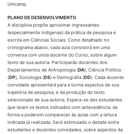
Unicamp.
PLANO DE DESENVOLVIMENTO
A disciplina propõe aproximar ingressantes
(especialmente indígenas) da prática de pesquisa e
escrita em Ciências Sociais. Como detalhado no
cronograma abaixo, cada aula consistirá em uma
conversa com um/a docente do Curso, sobre algum
texto de sua autoria. Participarão docentes dos
Departamentos de Antropologia (
DA
), Ciência Política
(
DP
), Sociologia (
DS
) e Demografia (
DD
). Cada docente
convidade apresentará para a turma aspectos de sua
trajetória de pesquisa, e da produção do texto
selecionado de sua autoria. Espera-se des estudantes
que leiam os textos indicados com antecedência, de
forma a poderem comparecer às aulas com a leitura
indicada já realizada. Será estimulado o debate entre
estudantes e docentes convidades, sobre aspectos da