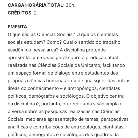
CARGA HORÁRIA TOTAL
: 30h.
CRÉDITOS
: 2.
EMENTA
O que são as Ciências Sociais? O que os cientistas
sociais estudam? Como? Qual o sentido do trabalho
acadêmico nessa área? A disciplina pretende
apresentar uma visão geral sobre a produção atual
realizada nas Ciências Sociais da Unicamp, facilitando
um espaço formal de diálogo entre estudantes das
próprias ciências humanas – ou de quaisquer das outras
áreas do conhecimento – e antropólogos, cientistas
políticos, demógrafos e sociólogos. O objetivo central
da disciplina é, portanto, oferecer uma visão ampla e
diversa sobre as pesquisas realizadas nas Ciências
Sociais, mediante apresentação de temas, perspectivas
analíticas e contribuições de antropólogos, cientistas
políticos, demógrafos e sociólogos dos quadros da